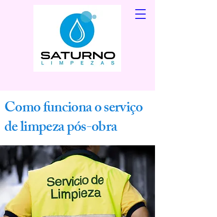
C
omo funciona o serviço
de limpeza pós-obra